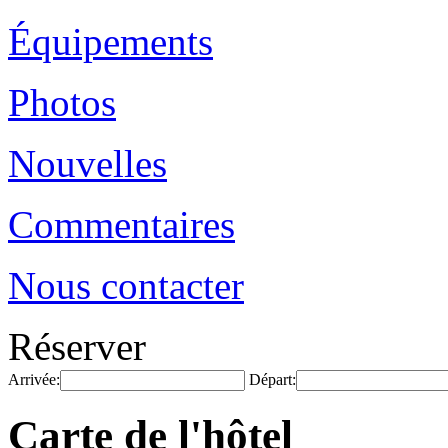
Équipements
Photos
Nouvelles
Commentaires
Nous contacter
Réserver
Arrivée:
Départ:
Carte de l'hôtel