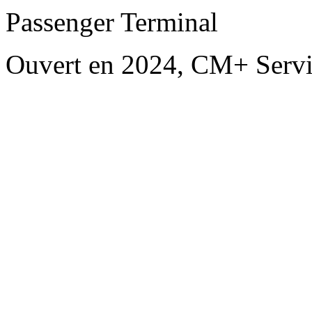
Passenger Terminal
Ouvert en 2024, CM+ Servi