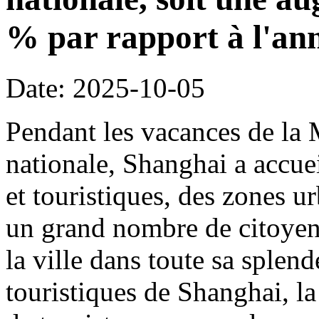
% par rapport à l'an
Date: 2025-10-05
Pendant les vacances de la 
nationale, Shanghai a accueil
et touristiques, des zones ur
un grand nombre de citoyens
la ville dans toute sa splen
touristiques de Shanghai, la