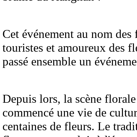
Cet événement au nom des f
touristes et amoureux des fle
passé ensemble un événemen
Depuis lors, la scène floral
commencé une vie de culture
centaines de fleurs. Le tradi