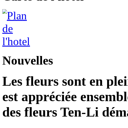
Nouvelles
Les fleurs sont en plei
est appréciée ensemble 
des fleurs Ten-Li dém