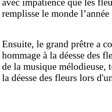
avec impatience que les fleu
remplisse le monde l’année
Ensuite, le grand prêtre a c
hommage à la déesse des fle
de la musique mélodieuse, 
la déesse des fleurs lors d'