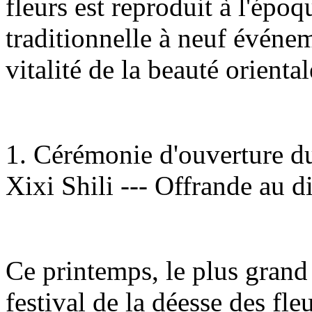
fleurs est reproduit à l'époq
traditionnelle à neuf événem
vitalité de la beauté orienta
1. Cérémonie d'ouverture du 
Xixi Shili --- Offrande au d
Ce printemps, le plus grand 
festival de la déesse des fleu