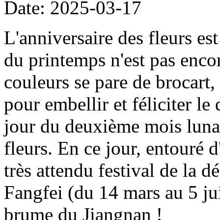
Date: 2025-03-17
L'anniversaire des fleurs est
du printemps n'est pas enco
couleurs se pare de brocart,
pour embellir et féliciter le
jour du deuxième mois lunair
fleurs. En ce jour, entouré 
très attendu festival de la d
Fangfei (du 14 mars au 5 ju
brume du Jiangnan !