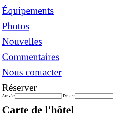
Équipements
Photos
Nouvelles
Commentaires
Nous contacter
Réserver
Arrivée:
Départ:
Carte de l'hôtel