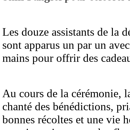
Les douze assistants de la d
sont apparus un par un avec 
mains pour offrir des cadeau
Au cours de la cérémonie, la
chanté des bénédictions, pr
bonnes récoltes et une vie 