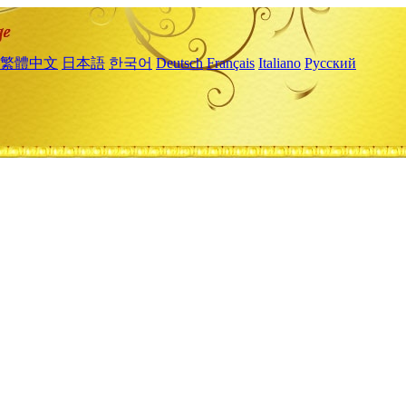
繁體中文
日本語
한국어
Deutsch
Français
Italiano
Русский