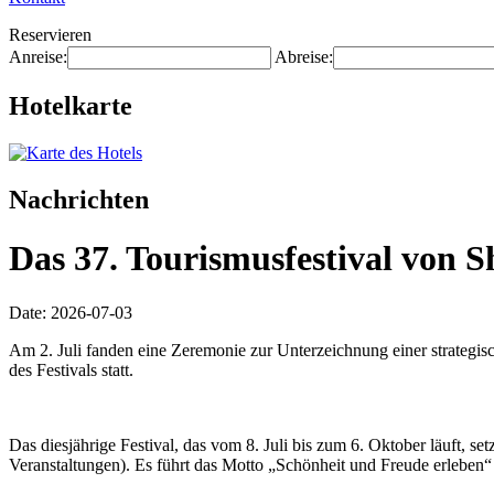
Reservieren
Anreise:
Abreise:
Hotelkarte
Nachrichten
Das 37. Tourismusfestival von S
Date: 2026-07-03
Am 2. Juli fanden eine Zeremonie zur Unterzeichnung einer strategis
des Festivals statt.
Das diesjährige Festival, das vom 8. Juli bis zum 6. Oktober läuft, s
Veranstaltungen). Es führt das Motto „Schönheit und Freude erleben“ 