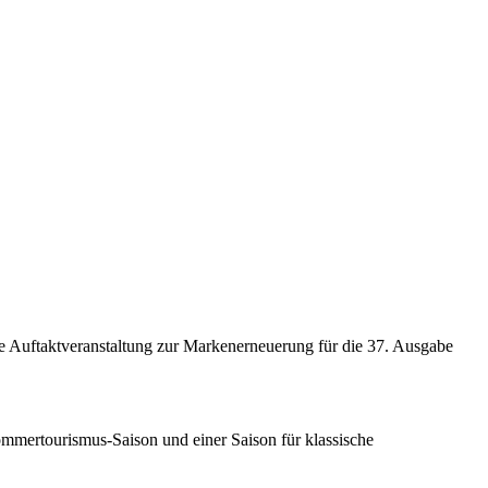
ne Auftaktveranstaltung zur Markenerneuerung für die 37. Ausgabe
 Sommertourismus-Saison und einer Saison für klassische