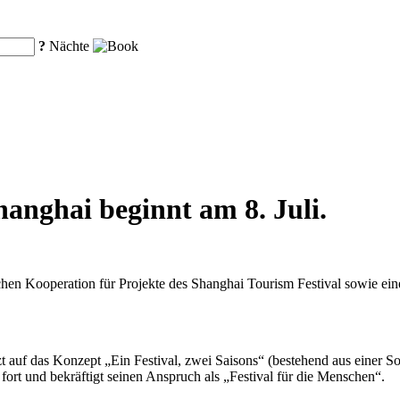
?
Nächte
hanghai beginnt am 8. Juli.
chen Kooperation für Projekte des Shanghai Tourism Festival sowie ei
etzt auf das Konzept „Ein Festival, zwei Saisons“ (bestehend aus einer
fort und bekräftigt seinen Anspruch als „Festival für die Menschen“.