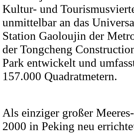
Kultur- und Tourismusviert
unmittelbar an das Universa
Station Gaoloujin der Metr
der Tongcheng Constructi
Park entwickelt und umfass
157.000 Quadratmetern.
Als einziger großer Meeres
2000 in Peking neu errichtet