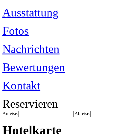
Ausstattung
Fotos
Nachrichten
Bewertungen
Kontakt
Reservieren
Anreise:
Abreise:
Hotelkarte