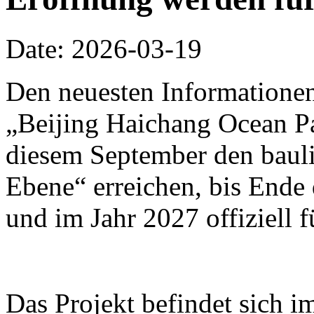
Date: 2026-03-19
Den neuesten Informationen
„Beijing Haichang Ocean Pa
diesem September den bauli
Ebene“ erreichen, bis Ende d
und im Jahr 2027 offiziell 
Das Projekt befindet sich i