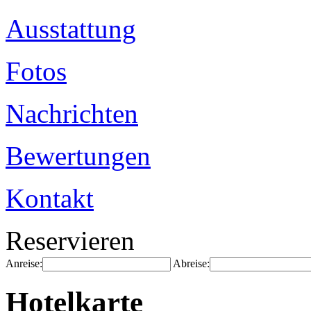
Ausstattung
Fotos
Nachrichten
Bewertungen
Kontakt
Reservieren
Anreise:
Abreise:
Hotelkarte