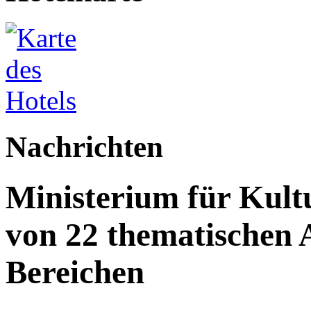
Nachrichten
Ministerium für Kult
von 22 thematischen A
Bereichen