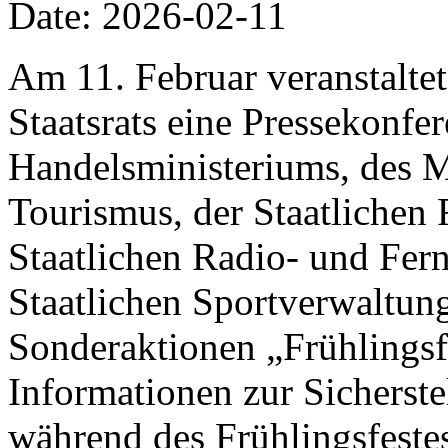
Date: 2026-02-11
Am 11. Februar veranstalte
Staatsrats eine Pressekonfer
Handelsministeriums, des M
Tourismus, der Staatlichen 
Staatlichen Radio- und Fer
Staatlichen Sportverwaltung
Sonderaktionen „Frühlings
Informationen zur Sicherst
während des Frühlingsfestes