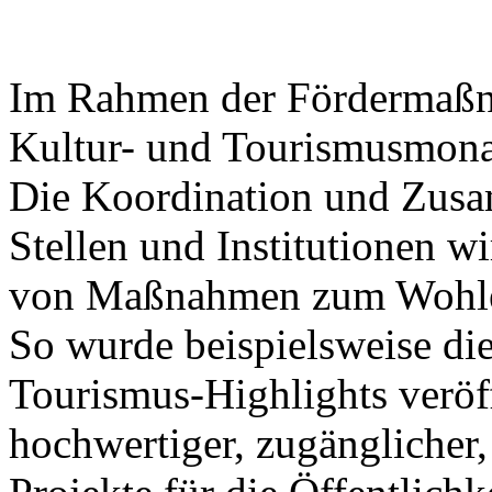
Im Rahmen der Fördermaßna
Kultur- und Tourismusmonat
Die Koordination und Zusa
Stellen und Institutionen wi
von Maßnahmen zum Wohle 
So wurde beispielsweise die
Tourismus-Highlights veröff
hochwertiger, zugänglicher,