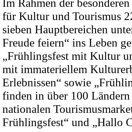
Im Rahmen der besonderen 
für Kultur und Tourismus 2
sieben Hauptbereichen unte
Freude feiern“ ins Leben g
„Frühlingsfest mit Kultur un
mit immateriellem Kulturer
Erlebnissen“ sowie „Frühlin
finden in über 100 Ländern
nationalen Tourismusmark
Frühlingsfest“ und „Hallo Ch