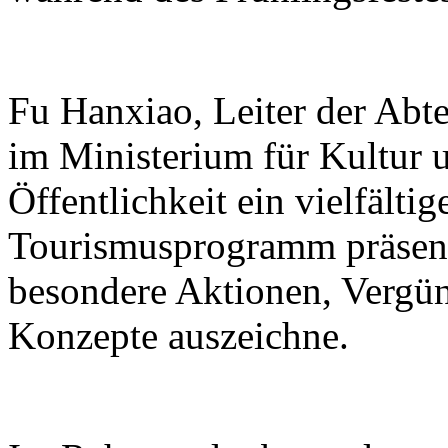
Fu Hanxiao, Leiter der Abte
im Ministerium für Kultur u
Öffentlichkeit ein vielfälti
Tourismusprogramm präsenti
besondere Aktionen, Vergü
Konzepte auszeichne.