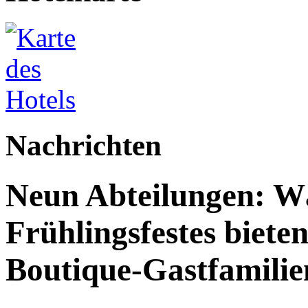
Nachrichten
Neun Abteilungen: W
Frühlingsfestes biete
Boutique-Gastfamilie