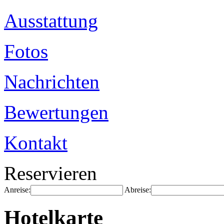
Ausstattung
Fotos
Nachrichten
Bewertungen
Kontakt
Reservieren
Anreise:
Abreise:
Hotelkarte