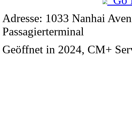
Go 
Adresse: 1033 Nanhai Aven
Passagierterminal
Geöffnet in 2024, CM+ Ser