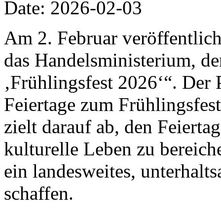
Date: 2026-02-03
Am 2. Februar veröffentlich
das Handelsministerium, de
‚Frühlingsfest 2026‘“. Der 
Feiertage zum Frühlingsfes
zielt darauf ab, den Feiert
kulturelle Leben zu bereic
ein landesweites, unterhalt
schaffen.