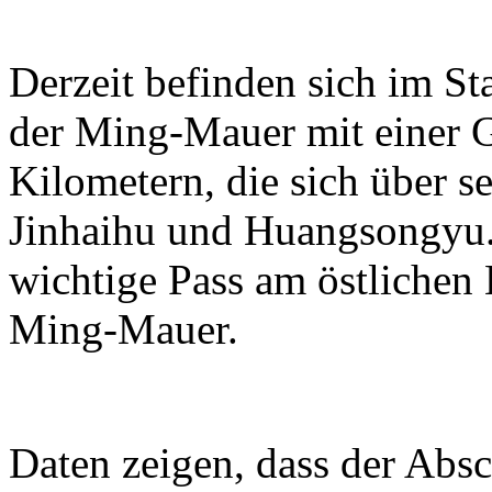
Derzeit befinden sich im S
der Ming-Mauer mit einer 
Kilometern, die sich über se
Jinhaihu und Huangsongyu. 
wichtige Pass am östlichen
Ming-Mauer.
Daten zeigen, dass der Absc