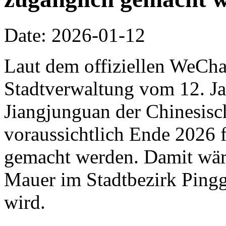
Date: 2026-01-12
Laut dem offiziellen WeCha
Stadtverwaltung vom 12. Jan
Jiangjunguan der Chinesis
voraussichtlich Ende 2026 f
gemacht werden. Damit wäre 
Mauer im Stadtbezirk Pingg
wird.