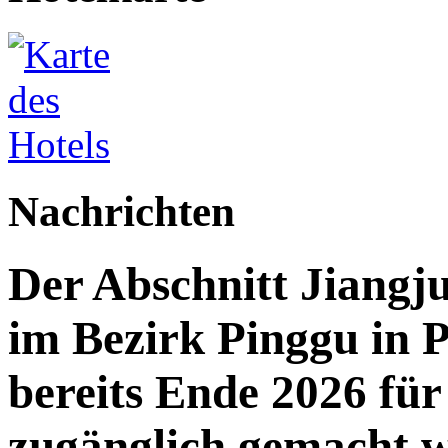
Nachrichten
Der Abschnitt Jiang
im Bezirk Pinggu in P
bereits Ende 2026 für 
zugänglich gemacht 