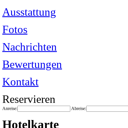
Ausstattung
Fotos
Nachrichten
Bewertungen
Kontakt
Reservieren
Anreise:
Abreise:
Hotelkarte