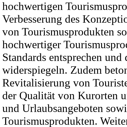
hochwertigen Tourismusprod
Verbesserung des Konzepti
von Tourismusprodukten so
hochwertiger Tourismusprod
Standards entsprechen und
widerspiegeln. Zudem beton
Revitalisierung von Tourist
der Qualität von Kurorten 
und Urlaubsangeboten sowi
Tourismusprodukten. Weite