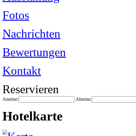
Fotos
Nachrichten
Bewertungen
Kontakt
Reservieren
Anreise:
Abreise:
Hotelkarte