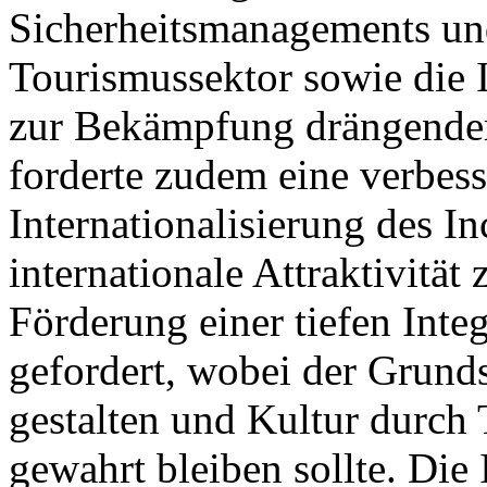
Sicherheitsmanagements un
Tourismussektor sowie die
zur Bekämpfung drängender
forderte zudem eine verbess
Internationalisierung des 
internationale Attraktivität
Förderung einer tiefen Int
gefordert, wobei der Grund
gestalten und Kultur durch
gewahrt bleiben sollte. Die