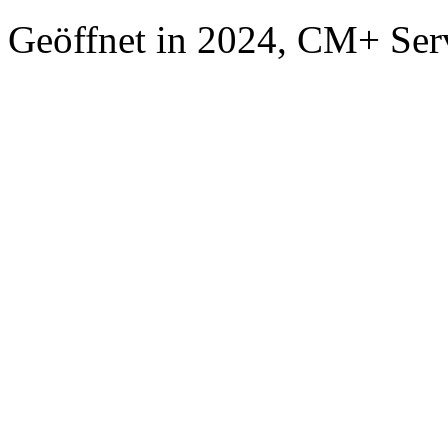
Geöffnet in 2024, CM+ Ser