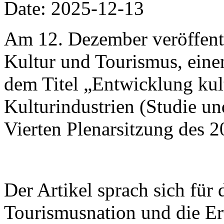
Date: 2025-12-13
Am 12. Dezember veröffentli
Kultur und Tourismus, einen
dem Titel „Entwicklung kul
Kulturindustrien (Studie u
Vierten Plenarsitzung des 
Der Artikel sprach sich für
Tourismusnation und die E