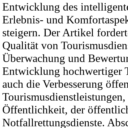
Entwicklung des intelligen
Erlebnis- und Komfortaspe
steigern. Der Artikel forde
Qualität von Tourismusdiens
Überwachung und Bewertung
Entwicklung hochwertiger 
auch die Verbesserung öffen
Tourismusdienstleistungen, 
Öffentlichkeit, der öffentl
Notfallrettungsdienste. Ab