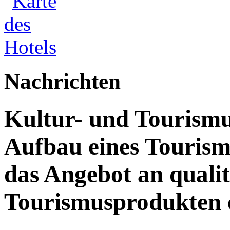
Nachrichten
Kultur- und Tourismu
Aufbau eines Touris
das Angebot an quali
Tourismusprodukten 