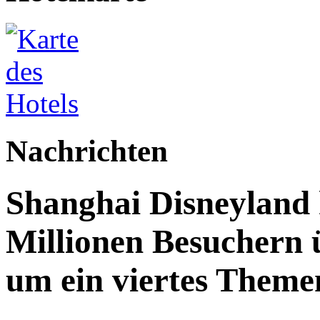
Nachrichten
Shanghai Disneyland 
Millionen Besuchern 
um ein viertes Themen