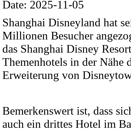
Date: 2025-11-05
Shanghai Disneyland hat se
Millionen Besucher angezo
das Shanghai Disney Resort 
Themenhotels in der Nähe 
Erweiterung von Disneytow
Bemerkenswert ist, dass si
auch ein drittes Hotel im B