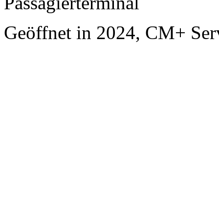
Passagierterminal
Geöffnet in 2024, CM+ Ser