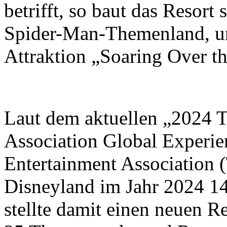
betrifft, so baut das Resort
Spider-Man-Themenland, un
Attraktion „Soaring Over t
Laut dem aktuellen „2024 
Association Global Experi
Entertainment Association
Disneyland im Jahr 2024 1
stellte damit einen neuen 