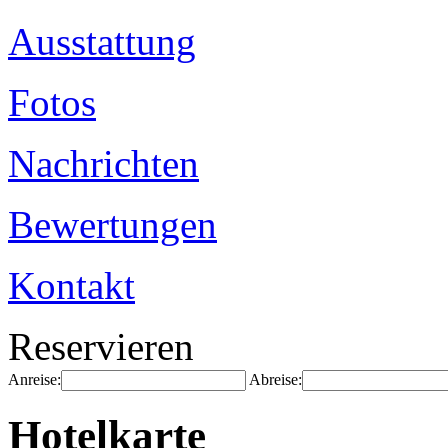
Ausstattung
Fotos
Nachrichten
Bewertungen
Kontakt
Reservieren
Anreise:
Abreise:
Hotelkarte