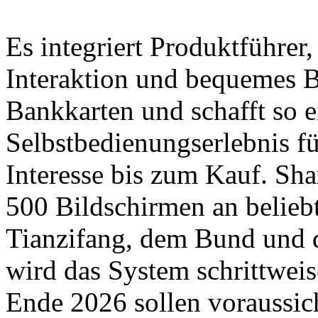
Es integriert Produktführer,
Interaktion und bequemes B
Bankkarten und schafft so 
Selbstbedienungserlebnis f
Interesse bis zum Kauf. Sha
500 Bildschirmen an belieb
Tianzifang, dem Bund und 
wird das System schrittweis
Ende 2026 sollen voraussic