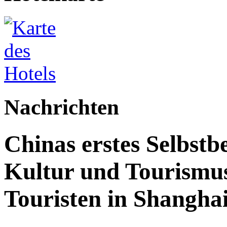
Nachrichten
Chinas erstes Selbstb
Kultur und Tourismus
Touristen in Shanghai