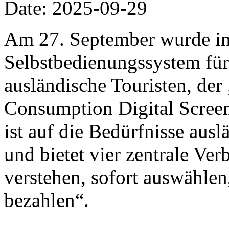
Date: 2025-09-29
Am 27. September wurde in
Selbstbedienungssystem für
ausländische Touristen, de
Consumption Digital Screen“
ist auf die Bedürfnisse ausl
und bietet vier zentrale Ve
verstehen, sofort auswählen
bezahlen“.