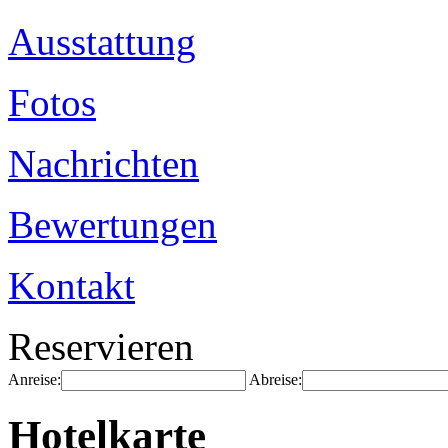
Ausstattung
Fotos
Nachrichten
Bewertungen
Kontakt
Reservieren
Anreise:
Abreise:
Hotelkarte