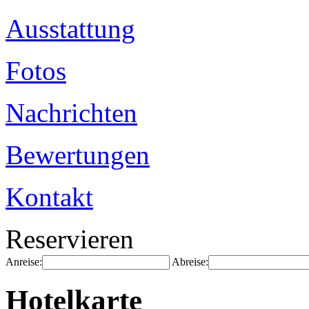
Ausstattung
Fotos
Nachrichten
Bewertungen
Kontakt
Reservieren
Anreise:
Abreise:
Hotelkarte