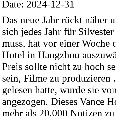
Date: 2024-12-31
Das neue Jahr rückt näher
sich jedes Jahr für Silveste
muss, hat vor einer Woche 
Hotel in Hangzhou auszuwä
Preis sollte nicht zu hoch s
sein, Filme zu produzieren 
gelesen hatte, wurde sie v
angezogen. Dieses Vance Ho
mehr als 20.000 Notizen z