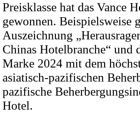
Preisklasse hat das Vance 
gewonnen. Beispielsweise 
Auszeichnung „Herausrage
Chinas Hotelbranche“ und 
Marke 2024 mit dem höchste
asiatisch-pazifischen Beher
pazifische Beherbergungsin
Hotel.