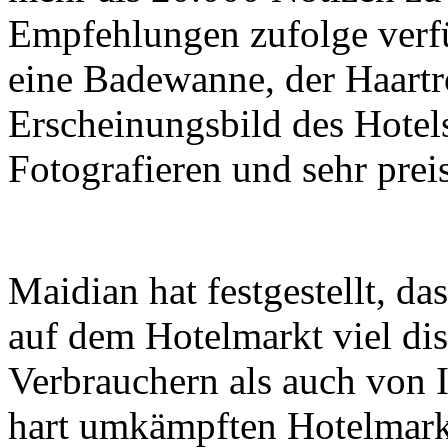
Empfehlungen zufolge verf
eine Badewanne, der Haartr
Erscheinungsbild des Hotels
Fotografieren und sehr prei
Maidian hat festgestellt, da
auf dem Hotelmarkt viel di
Verbrauchern als auch von 
hart umkämpften Hotelmarkt