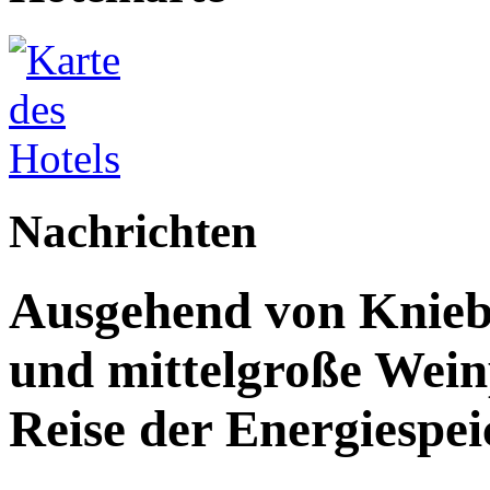
Nachrichten
Ausgehend von Kniebe
und mittelgroße Weinp
Reise der Energiespe