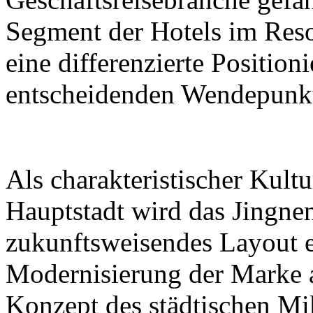
Segment der Hotels im Reso
eine differenzierte Positio
entscheidenden Wendepunk
Als charakteristischer Kultu
Hauptstadt wird das Jingne
zukunftsweisendes Layout 
Modernisierung der Marke 
Konzept des städtischen Mi