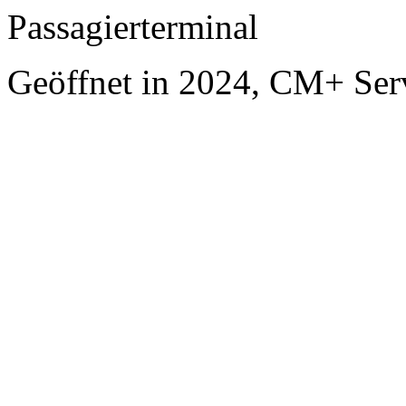
Passagierterminal
Geöffnet in 2024, CM+ Ser