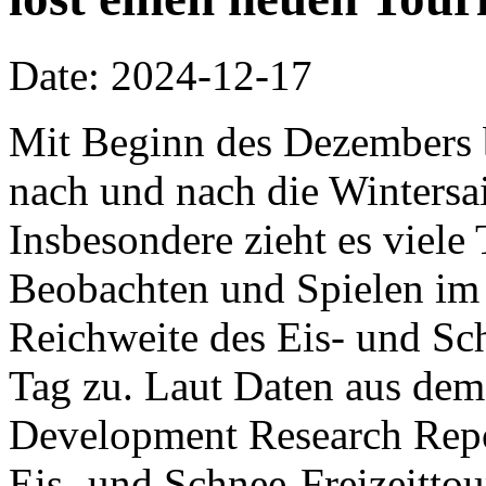
Date: 2024-12-17
Mit Beginn des Dezembers 
nach und nach die Wintersa
Insbesondere zieht es viel
Beobachten und Spielen im 
Reichweite des Eis- und S
Tag zu. Laut Daten aus dem
Development Research Repor
Eis- und Schnee-Freizeitto