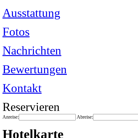
Ausstattung
Fotos
Nachrichten
Bewertungen
Kontakt
Reservieren
Anreise:
Abreise:
Hotelkarte