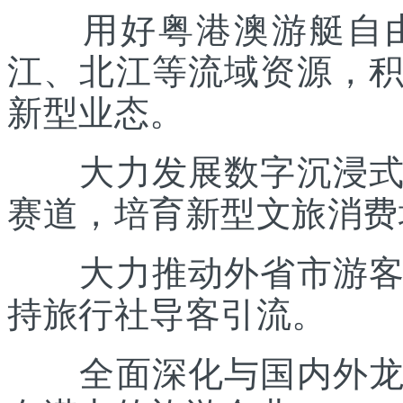
用好粤港澳游艇自由
江、北江等流域资源，
新型业态。
大力发展数字沉浸式文
赛道，培育新型文旅消费
大力推动外省市游客入
持旅行社导客引流。
全面深化与国内外龙头