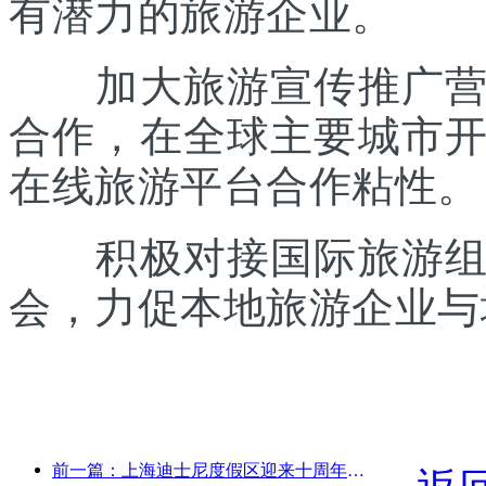
有潜力的旅游企业。
加大旅游宣传推广营销
合作，在全球主要城市
在线旅游平台合作粘性。
积极对接国际旅游组织
会，力促本地旅游企业与
前一篇：上海迪士尼度假区迎来十周年，累计接待游客超1亿人次