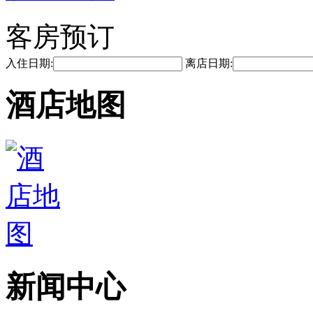
客房预订
入住日期:
离店日期:
酒店地图
新闻中心