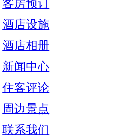
客房预订
酒店设施
酒店相册
新闻中心
住客评论
周边景点
联系我们