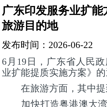
广东印发服务业扩能
旅游目的地
发布时间：2026-06-22
6月19日，广东省人民
业扩能提质实施方案》的
在旅游方面，其中提
加快打造粤港澳大湾区