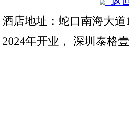
返
酒店地址：蛇口南海大道1
2024年开业， 深圳泰