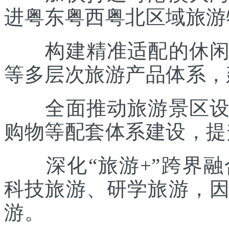
进粤东粤西粤北区域旅游
构建精准适配的休闲度
等多层次旅游产品体系，
全面推动旅游景区设施
购物等配套体系建设，提
深化“旅游+”跨界融
科技旅游、研学旅游，
游。