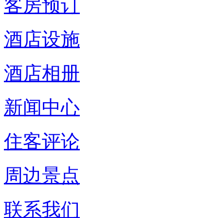
客房预订
酒店设施
酒店相册
新闻中心
住客评论
周边景点
联系我们