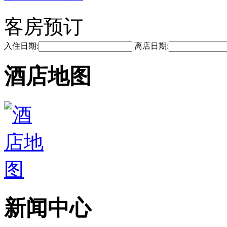
客房预订
入住日期:
离店日期:
酒店地图
新闻中心