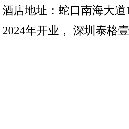
酒店地址：蛇口南海大道1
2024年开业， 深圳泰