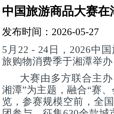
中国旅游商品大赛在
发布时间：2026-05-27
5月22 - 24日，20
旅购物消费季于湘潭举办
大赛由多方联合主办，
湘潭”为主题，融合“赛
览，参赛规模空前，全国
团参与，征集630余款城