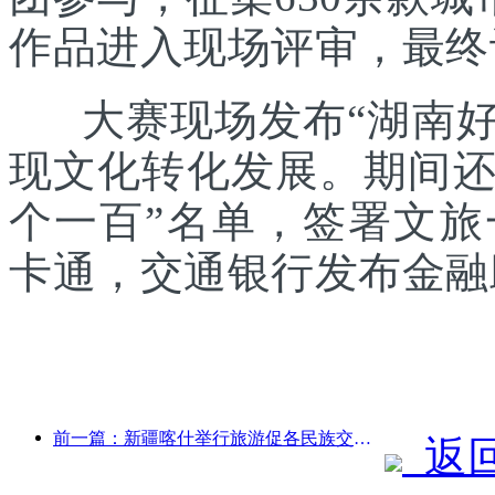
作品进入现场评审，最终
大赛现场发布“湖南好礼
现文化转化发展。期间还发
个一百”名单，签署文
卡通，交通银行发布金融
前一篇：新疆喀什举行旅游促各民族交流推广活动
返