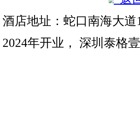
酒店地址：蛇口南海大道1
2024年开业， 深圳泰