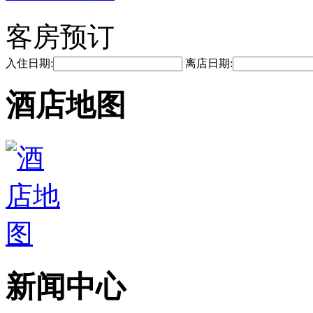
客房预订
入住日期:
离店日期:
酒店地图
新闻中心