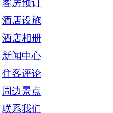
客房预订
酒店设施
酒店相册
新闻中心
住客评论
周边景点
联系我们