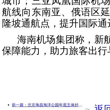
城市；三亚凤凰国际机
航线向东南亚、俄语区
隆坡通航点，提升国际通
海南机场集团称，新航
保障能力，助力旅客出行
前一篇：北京海昌海洋公园年底主体封顶 预计2027年建成开放
返