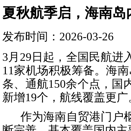
夏秋航季启，海南岛
发布时间：2026-03-26
3月29日起，全国民航
11家机场积极筹备。海南
条、通航150余个点，国
新增19个，航线覆盖更广
作为海南自贸港门户枢
断完善，基本覆盖国内主