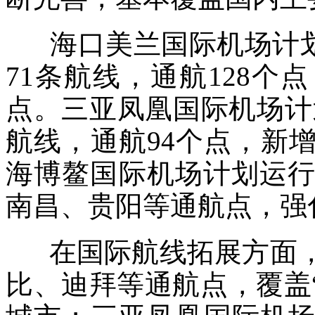
海口美兰国际机场计划执
71条航线，通航128
点。三亚凤凰国际机场计划
航线，通航94个点，新
海博鳌国际机场计划运行
南昌、贵阳等通航点，强
在国际航线拓展方面，
比、迪拜等通航点，覆盖“