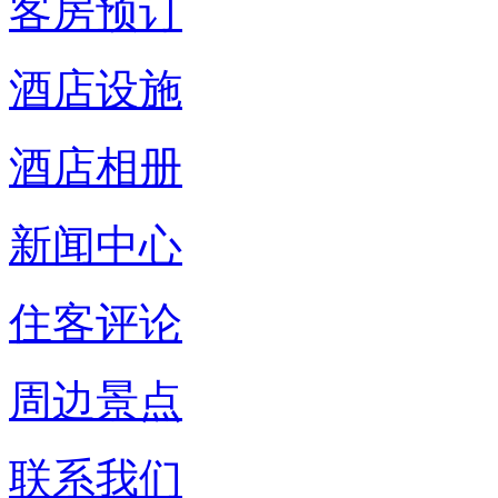
客房预订
酒店设施
酒店相册
新闻中心
住客评论
周边景点
联系我们