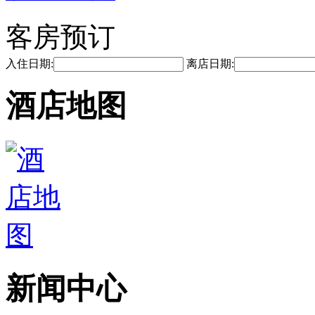
客房预订
入住日期:
离店日期:
酒店地图
新闻中心