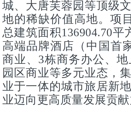
城、大唐芙蓉园等顶级
地的稀缺价值高地。项目
总建筑面积136904.7
高端品牌酒店（中国首家
商业、3栋商务办公、
园区商业等多元业态，
业于一体的城市旅居新
业迈向更高质量发展贡献