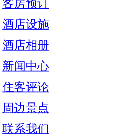
客房预订
酒店设施
酒店相册
新闻中心
住客评论
周边景点
联系我们