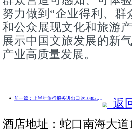
努力做到“企业得利、群
和公众展现文化和旅游
展示中国文旅发展的新
产业高质量发展。
前一篇：上半年旅行服务进出口达10802.9亿元
返
酒店地址：蛇口南海大道1