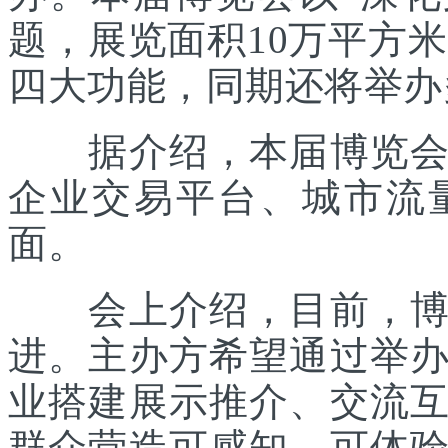
题，展览面积10万平方米
四大功能，同期还将举办
据介绍，本届博览会主
企业交易平台、城市流
面。
会上介绍，目前，博览
进。主办方希望通过举
业搭建展示推介、交流
群众营造可感知、可体