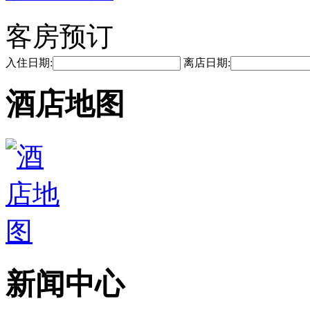
客房预订
入住日期:
离店日期:
酒店地图
新闻中心