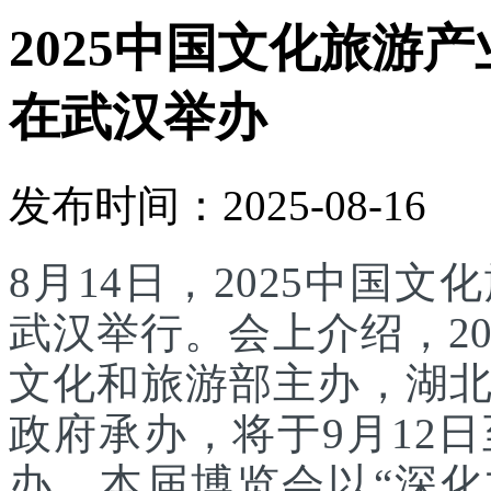
2025中国文化旅游产
在武汉举办
发布时间：2025-08-16
8月14日，2025中国
武汉举行。会上介绍，2
文化和旅游部主办，湖
政府承办，将于9月12
办。本届博览会以“深化