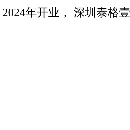
2024年开业， 深圳泰