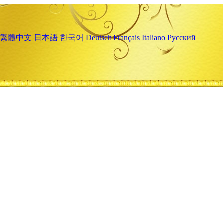
繁體中文
日本語
한국어
Deutsch
Français
Italiano
Русский