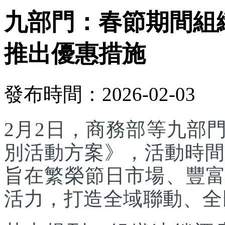
九部門：春節期間組
推出優惠措施
發布時間：2026-02-03
2月2日，商務部等九部門
別活動方案》，活動時間為
旨在繁榮節日市場、豐
活力，打造全域聯動、全