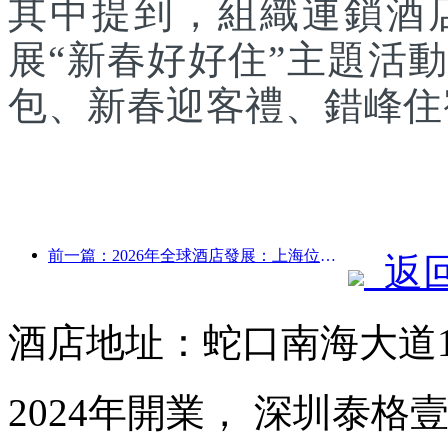
其中提到，組織連鎖酒
展“新春好好住”主題活
包、新春迎客禮、錯峰住
前一篇：2026年全球酒店發展：上海位居客房新增量榜首
返
酒店地址：蛇口南海大道1
2024年開業， 深圳泰