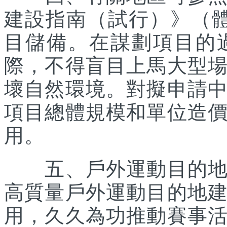
建設指南（試行）》（體經
目儲備。在謀劃項目的
際，不得盲目上馬大型
壞自然環境。對擬申請
項目總體規模和單位造
用。
五、戶外運動目的地所
高質量戶外運動目的地
用，久久為功推動賽事