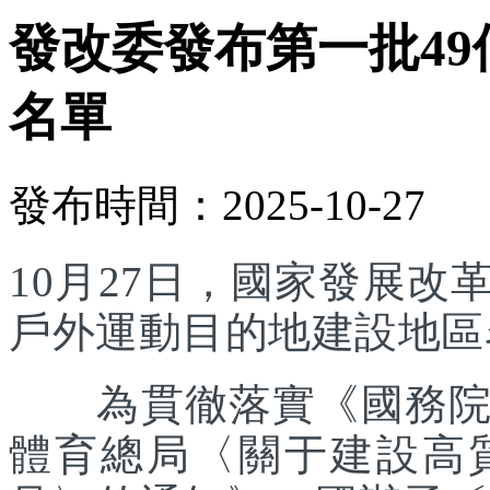
發改委發布第一批4
名單
發布時間：2025-10-27
10月27日，國家發展
戶外運動目的地建設地區
為貫徹落實《國務院辦
體育總局〈關于建設高