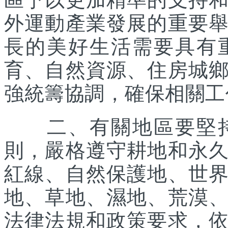
外運動產業發展的重要
長的美好生活需要具有
育、自然資源、住房城
強統籌協調，確保相關工
二、有關地區要堅持
則，嚴格遵守耕地和永
紅線、自然保護地、世
地、草地、濕地、荒漠
法律法規和政策要求，