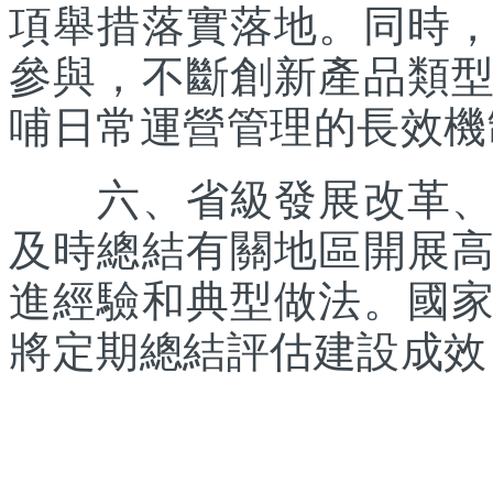
項舉措落實落地。同時
參與，不斷創新產品類
哺日常運營管理的長效機
六、省級發展改革、體
及時總結有關地區開展
進經驗和典型做法。國
將定期總結評估建設成效