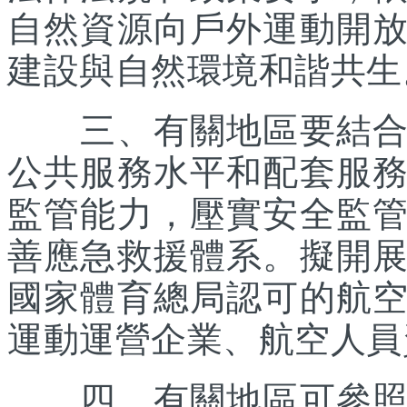
自然資源向戶外運動開
建設與自然環境和諧共生
三、有關地區要結合優
公共服務水平和配套服
監管能力，壓實安全監
善應急救援體系。擬開
國家體育總局認可的航
運動運營企業、航空人員
四、有關地區可參照《