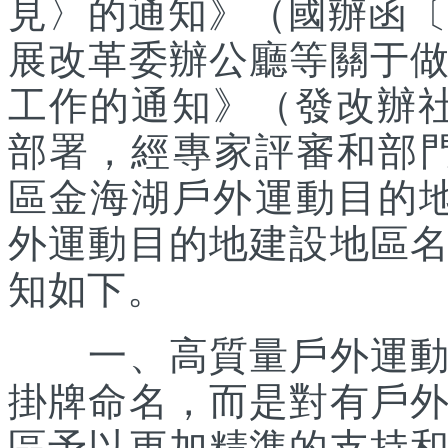
見〉的通知》（國辦函〔2
展改革委辦公廳等關于
工作的通知》（發改辦社會
部署，經專家評審和部
區金海湖戶外運動目的地
外運動目的地建設地區
知如下。
一、高質量戶外運動目
掛牌命名，而是對有戶
區予以更加精準的支持