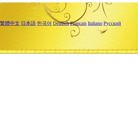
繁體中文
日本語
한국어
Deutsch
Français
Italiano
Русский